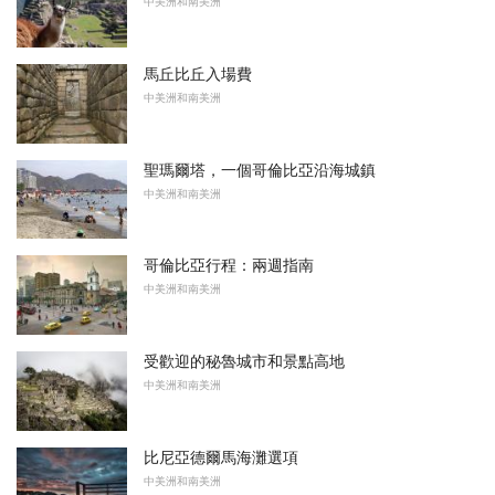
中美洲和南美洲
馬丘比丘入場費
中美洲和南美洲
聖瑪爾塔，一個哥倫比亞沿海城鎮
中美洲和南美洲
哥倫比亞行程：兩週指南
中美洲和南美洲
受歡迎的秘魯城市和景點高地
中美洲和南美洲
比尼亞德爾馬海灘選項
中美洲和南美洲