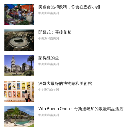
美國食品和飲料，你會在巴西小姐
中美洲和南美洲
開幕式：幕後花絮
中美洲和南美洲
蒙得維的亞
中美洲和南美洲
波哥大最好的博物館和美術館
中美洲和南美洲
Villa Buena Onda：哥斯達黎加的浪漫精品酒店
中美洲和南美洲