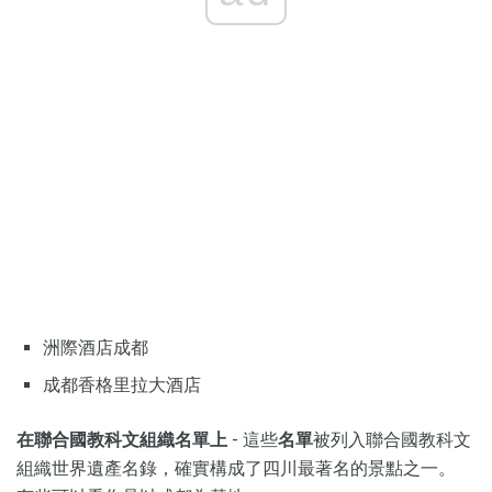
洲際酒店成都
成都香格里拉大酒店
在聯合國教科文組織名單上
- 這些
名單
被列入聯合國教科文
組織世界遺產名錄，確實構成了四川最著名的景點之一。