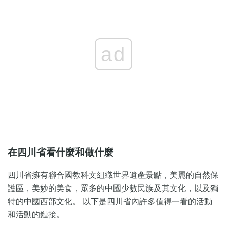
ad
在四川省看什麼和做什麼
四川省擁有聯合國教科文組織世界遺產景點，美麗的自然保
護區，美妙的美食，眾多的中國少數民族及其文化，以及獨
特的中國西部文化。 以下是四川省內許多值得一看的活動
和活動的鏈接。