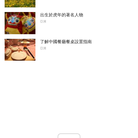
出生於虎年的著名人物
亞洲
了解中國餐廳餐桌設置指南
亞洲