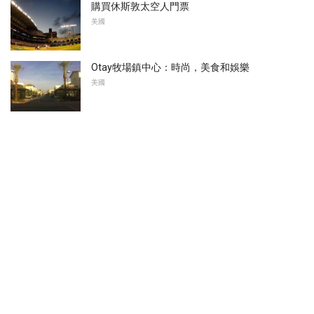
購買休斯敦太空人門票
美國
Otay牧場鎮中心：時尚，美食和娛樂
美國