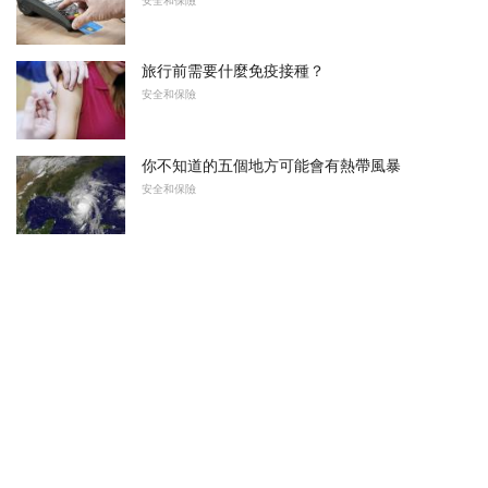
安全和保險
旅行前需要什麼免疫接種？
安全和保險
你不知道的五個地方可能會有熱帶風暴
安全和保險