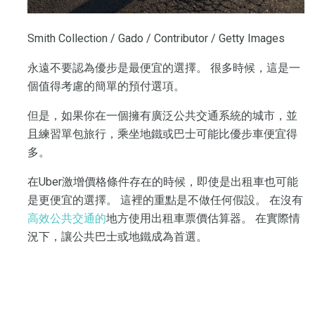
Smith Collection / Gado / Contributor / Getty Images
永遠不要認為優步是最便宜的選擇。 很多時候，這是一
個值得考慮的簡單的預付選項。
但是，如果你在一個擁有廣泛公共交通系統的城市，並
且練習單包旅行，乘坐地鐵或巴士可能比優步車便宜得
多。
在Uber激增價格條件存在的時候，即使是出租車也可能
是更便宜的選擇。 這裡的重點是不做任何假設。 在沒有
高效公共交通的
地方使用出租車票價估算器。 在實際情
況下，讓公共巴士或地鐵成為首選。