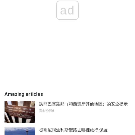
ad
Amazing articles
訪問巴塞羅那（和西班牙其他地區）的安全提示
安全和保險
從明尼阿波利斯聖路去哪裡旅行 保羅